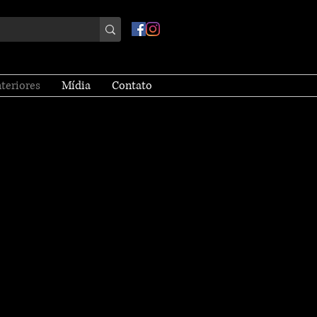
nteriores
Mídia
Contato